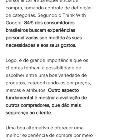
personalizar a sua experiência de 
compra, tomando controle de definição 
de categorias. Segundo o Think With 
Google:
 84% dos consumidores 
brasileiros buscam experiências 
personalizadas sob medida às suas 
necessidades e aos seus gostos. 
Logo, é de grande importância que os 
clientes tenham a possibilidade de 
escolher entre uma boa variedade de 
produtos, categorizando-os por preços, 
marcas e atributos. 
Outro aspecto 
fundamental é mostrar a avaliação de 
outros compradores, que dão mais 
segurança ao cliente.
Uma boa alternativa é oferecer uma 
melhor experiência de compra por meio 