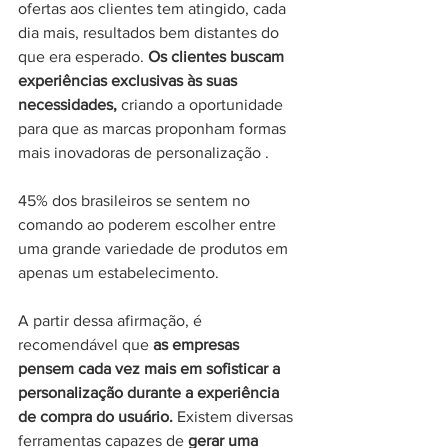
ofertas aos clientes tem atingido, cada 
dia mais, resultados bem distantes do 
que era esperado. 
Os clientes buscam 
experiências exclusivas às suas 
necessidades,
 criando a oportunidade 
para que as marcas proponham formas 
mais inovadoras de personalização . 
45% dos brasileiros se sentem no 
comando ao poderem escolher entre 
uma grande variedade de produtos em 
apenas um estabelecimento. 
A partir dessa afirmação, é 
recomendável que 
as empresas 
pensem cada vez mais em sofisticar a 
personalização durante a experiência 
de compra do usuário.
 Existem diversas 
ferramentas capazes de
 gerar uma 