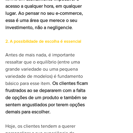
acesso a qualquer hora, em qualquer 
lugar. Ao pensar no seu e-commerce, 
essa é uma área que merece o seu 
investimento, não a negligencie
. 
2. A possibilidade de escolha é essencial
Antes de mais nada, é importante 
ressaltar que o equilíbrio (entre uma 
grande variedade ou uma pequena 
variedade de modelos) é fundamento 
básico para esse item. 
Os clientes ficam 
frustrados ao se depararem com a falta 
de opções de um produto e também se 
sentem angustiados por terem opções 
demais para escolher. 
Hoje, os clientes tendem a querer 