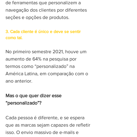
de ferramentas que personalizem a 
navegação dos clientes por diferentes 
seções e opções de produtos.
3. Cada cliente é único e deve se sentir 
como tal.
No primeiro semestre 2021, houve um 
aumento de 64% na pesquisa por 
termos como “personalizado” na 
América Latina, em comparação com o 
ano anterior. 
Mas o que quer dizer esse 
“personalizado”? 
Cada pessoa é diferente, e se espera 
que as marcas sejam capazes de refletir 
isso. O envio massivo de e-mails e 