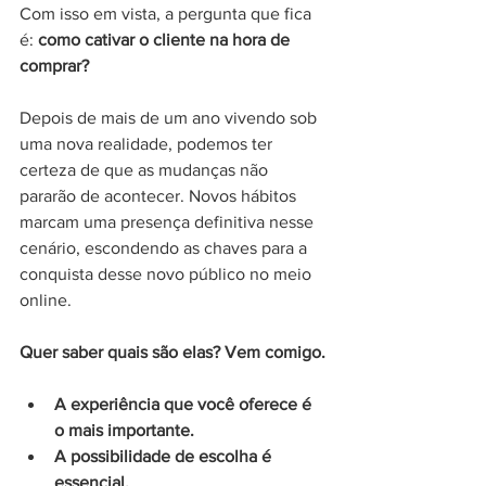
Com isso em vista, a pergunta que fica 
é: 
como cativar o cliente na hora de 
comprar? 
Depois de mais de um ano vivendo sob 
uma nova realidade, podemos ter 
certeza de que as mudanças não 
pararão de acontecer. Novos hábitos 
marcam uma presença definitiva nesse 
cenário, escondendo as chaves para a 
conquista desse novo público no meio 
online. 
Quer saber quais são elas? Vem comigo.
A experiência que você oferece é 
o mais importante.
A possibilidade de escolha é 
essencial.