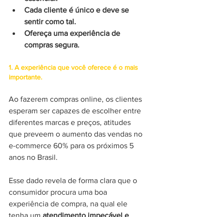
Cada cliente é único e deve se 
sentir como tal.
Ofereça uma experiência de 
compras segura.
1. A experiência que você oferece é o mais 
importante.
Ao fazerem compras online, os clientes 
esperam ser capazes de escolher entre 
diferentes marcas e preços, atitudes 
que preveem o aumento das vendas no 
e-commerce 60% para os próximos 5 
anos no Brasil. 
Esse dado revela de forma clara que o 
consumidor procura uma boa 
experiência de compra, na qual ele 
tenha um 
atendimento impecável e 