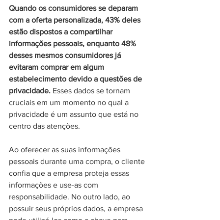
Quando os consumidores se deparam 
com a oferta personalizada, 43% deles 
estão dispostos a compartilhar 
informações pessoais, enquanto 48% 
desses mesmos consumidores já 
evitaram comprar em algum 
estabelecimento devido a questões de 
privacidade.
 Esses dados se tornam 
cruciais em um momento no qual a 
privacidade é um assunto que está no 
centro das atenções. 
Ao oferecer as suas informações 
pessoais durante uma compra, o cliente 
confia que a empresa proteja essas 
informações e use-as com 
responsabilidade. No outro lado, ao 
possuir seus próprios dados, a empresa 