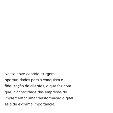
Nesse novo cenário, 
surgem 
oportunidades para a conquista e 
fidelização de clientes
, o que faz com 
que  a capacidade das empresas de 
implementar uma transformação digital 
seja de extrema importância. 