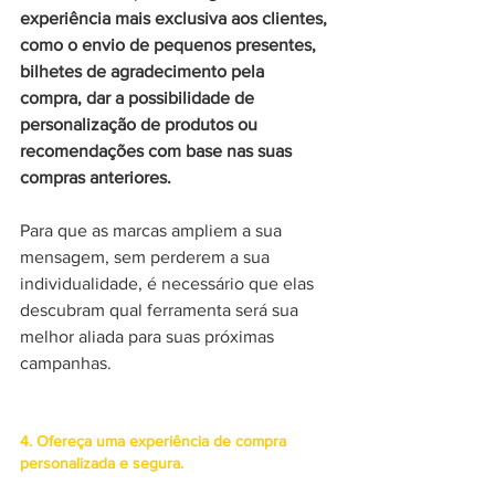
experiência mais exclusiva aos clientes, 
como o envio de pequenos presentes, 
bilhetes de agradecimento pela 
compra, dar a possibilidade de 
personalização de produtos ou 
recomendações com base nas suas 
compras anteriores. 
Para que as marcas ampliem a sua 
mensagem, sem perderem a sua 
individualidade, é necessário que elas 
descubram qual ferramenta será sua 
melhor aliada para suas próximas 
campanhas.
4. Ofereça uma experiência de compra 
personalizada e segura.