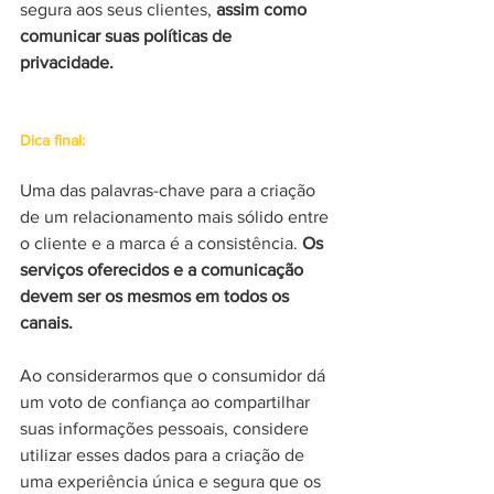
segura aos seus clientes, 
assim como 
comunicar suas políticas de 
privacidade. 
Dica final:
Uma das palavras-chave para a criação 
de um relacionamento mais sólido entre 
o cliente e a marca é a consistência. 
Os 
serviços oferecidos e a comunicação 
devem ser os mesmos em todos os 
canais. 
Ao considerarmos que o consumidor dá 
um voto de confiança ao compartilhar 
suas informações pessoais, considere 
utilizar esses dados para a criação de 
uma experiência única e segura que os 