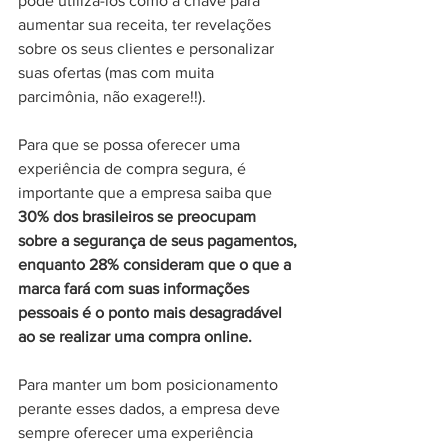
pode utilizá-los como a chave para 
aumentar sua receita, ter revelações 
sobre os seus clientes e personalizar 
suas ofertas (mas com muita 
parcimônia, não exagere!!).
Para que se possa oferecer uma 
experiência de compra segura, é 
importante que a empresa saiba que
30% dos brasileiros se preocupam 
sobre a segurança de seus pagamentos, 
enquanto 28% consideram que o que a 
marca fará com suas informações 
pessoais é o ponto mais desagradável 
ao se realizar uma compra online. 
Para manter um bom posicionamento 
perante esses dados, a empresa deve 
sempre oferecer uma experiência 