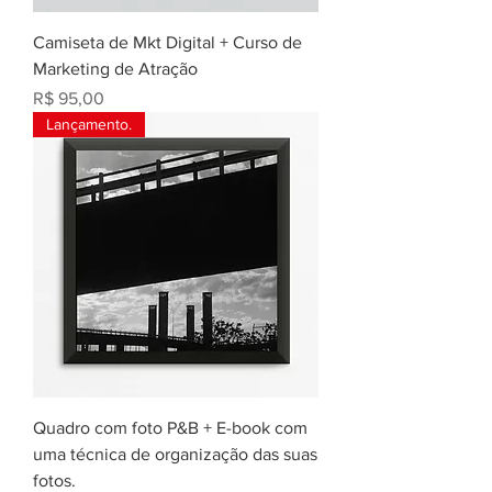
Camiseta de Mkt Digital + Curso de
Marketing de Atração
Preço
R$ 95,00
Lançamento.
Quadro com foto P&B + E-book com
uma técnica de organização das suas
fotos.