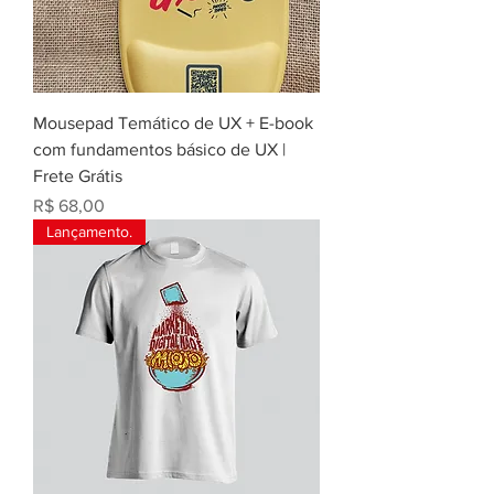
Mousepad Temático de UX + E-book
com fundamentos básico de UX |
Frete Grátis
Preço
R$ 68,00
Lançamento.