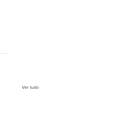
Ver tudo