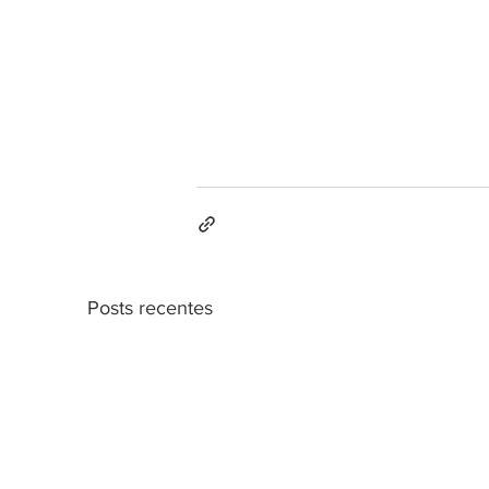
Posts recentes