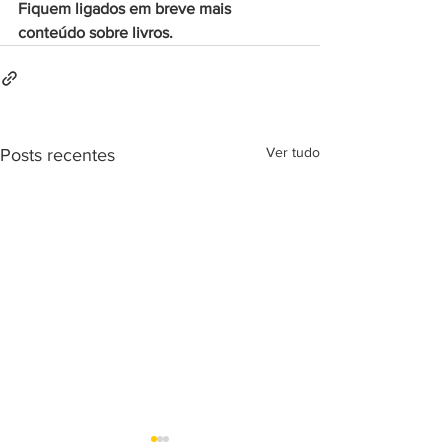
Fiquem ligados em breve mais 
conteúdo sobre livros.
Ver tudo
Posts recentes