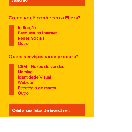
Como você conheceu a Ellera?
Indicação
Pesquisa na Internet
Redes Sociais
Outro
Quais serviços você procura?
CRM - Fluxos de vendas
Naming
Identidade Visual
Website
Estratégia de marca
Outro