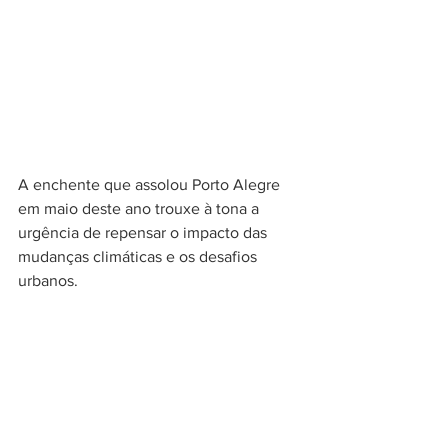
A enchente que assolou Porto Alegre 
em maio deste ano trouxe à tona a 
urgência de repensar o impacto das 
mudanças climáticas e os desafios 
urbanos. 