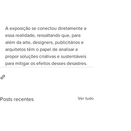
A exposição se conectou diretamente a 
essa realidade, ressaltando que, para 
além da arte, designers, publicitários e 
arquitetos têm o papel de analisar e 
propor soluções criativas e sustentáveis 
para mitigar os efeitos desses desastres.
Ver tudo
Posts recentes