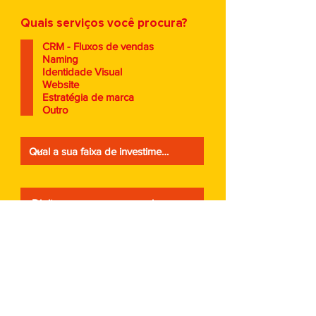
Quais serviços você procura?
CRM - Fluxos de vendas
Naming
Identidade Visual
Website
Estratégia de marca
Outro