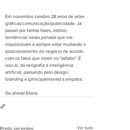
Em novembro celebro 28 anos de artes 
gráficas/comunicação/publicidade. Já 
passei por tantas fases, estilos, 
tendências nesta jornada que me 
impulsionam a sempre estar mudando o 
posicionamento do negócio de acordo 
com os fatos que rolam no "asfalto". É 
isso ai: da serigrafia à inteligência 
artificial, passando pelo design, 
branding e (principalmente) a empatia. 
Go ahead Ellera. 
Ver tudo
Posts recentes