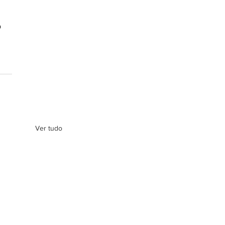
 
Ver tudo