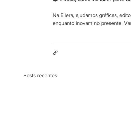
Na Ellera, ajudamos gráficas, edit
enquanto inovam no presente. Vam
Posts recentes