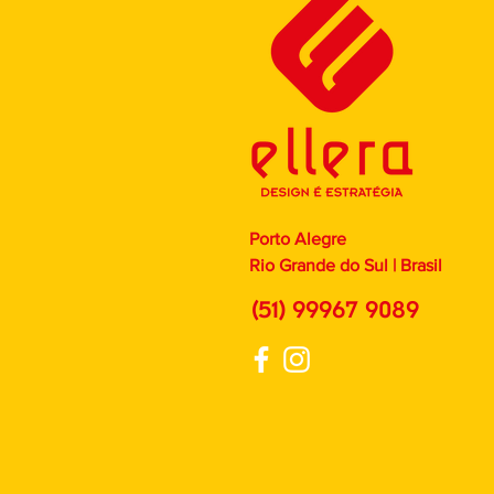
Porto Alegre
Rio Grande do Sul | Brasil
(51) 99967 9089