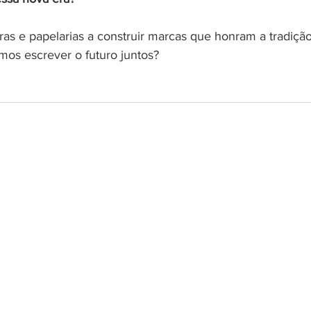
oras e papelarias a construir marcas que honram a tradição
os escrever o futuro juntos?