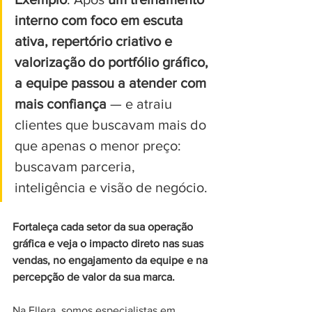
interno com foco em escuta 
ativa, repertório criativo e 
valorização do portfólio gráfico, 
a equipe passou a atender com 
mais confiança 
— e atraiu 
clientes que buscavam mais do 
que apenas o menor preço: 
buscavam parceria, 
inteligência e visão de negócio.
Fortaleça cada setor da sua operação 
gráfica e veja o impacto direto nas suas 
vendas, no engajamento da equipe e na 
percepção de valor da sua marca.
Na Ellera, somos especialistas em 