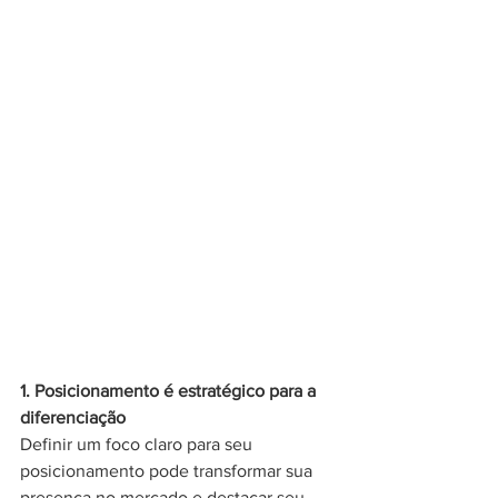
1. Posicionamento é estratégico para a 
diferenciação
Definir um foco claro para seu 
posicionamento pode transformar sua 
presença no mercado e destacar seu 