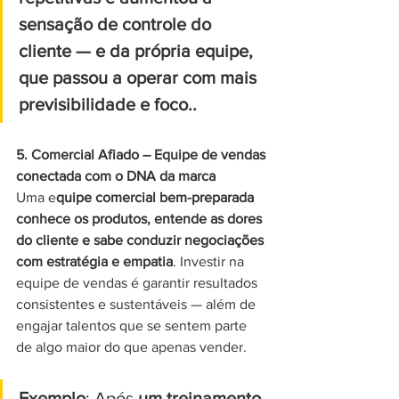
sensação de controle do 
cliente — e da própria equipe, 
que passou a operar com mais 
previsibilidade e foco..
5. Comercial Afiado – Equipe de vendas 
conectada com o DNA da marca
Uma e
quipe comercial bem-preparada 
conhece os produtos, entende as dores 
do cliente e sabe conduzir negociações 
com estratégia e empatia
. Investir na 
equipe de vendas é garantir resultados 
consistentes e sustentáveis — além de 
engajar talentos que se sentem parte 
de algo maior do que apenas vender.
Exemplo
: Após 
um treinamento 