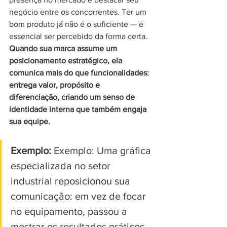
negócio entre os concorrentes. Ter um 
bom produto já não é o suficiente — é 
essencial ser percebido da forma certa.
Quando sua marca assume um 
posicionamento estratégico, ela 
comunica mais do que funcionalidades: 
entrega valor, propósito e 
diferenciação, criando um senso de 
identidade interna que também engaja 
sua equipe.
Exemplo:
 Exemplo: Uma gráfica 
especializada no setor 
industrial reposicionou sua 
comunicação: em vez de focar 
no equipamento, passou a 
mostrar os resultados práticos 