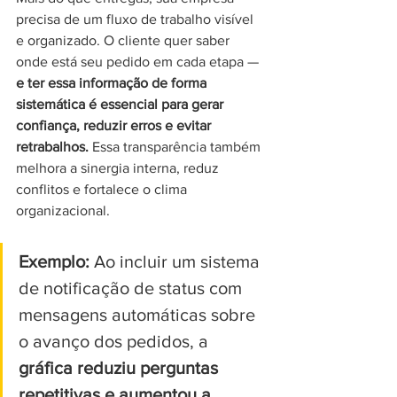
precisa de um fluxo de trabalho visível 
e organizado. O cliente quer saber 
onde está seu pedido em cada etapa — 
e ter essa informação de forma 
sistemática é essencial para gerar 
confiança, reduzir erros e evitar 
retrabalhos. 
Essa transparência também 
melhora a sinergia interna, reduz 
conflitos e fortalece o clima 
organizacional.
Exemplo:
 Ao incluir um sistema 
de notificação de status com 
mensagens automáticas sobre 
o avanço dos pedidos, a
gráfica reduziu perguntas 
repetitivas e aumentou a 