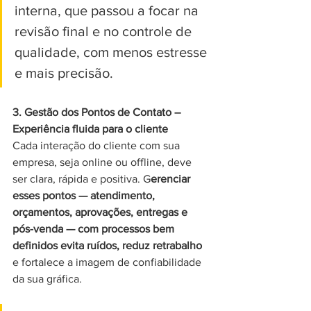
interna, que passou a focar na 
revisão final e no controle de 
qualidade, com menos estresse 
e mais precisão.
3. Gestão dos Pontos de Contato – 
Experiência fluida para o cliente
Cada interação do cliente com sua 
empresa, seja online ou offline, deve 
ser clara, rápida e positiva. G
erenciar 
esses pontos — atendimento, 
orçamentos, aprovações, entregas e 
pós-venda — com processos bem 
definidos evita ruídos, reduz retrabalho
e fortalece a imagem de confiabilidade 
da sua gráfica.