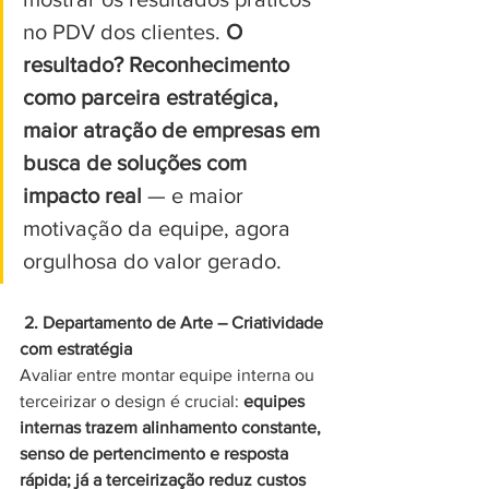
no PDV dos clientes. 
O 
resultado? Reconhecimento 
como parceira estratégica, 
maior atração de empresas em 
busca de soluções com 
impacto real
 — e maior 
motivação da equipe, agora 
orgulhosa do valor gerado.
 2. Departamento de Arte – Criatividade 
com estratégia
Avaliar entre montar equipe interna ou 
terceirizar o design é crucial: 
equipes 
internas trazem alinhamento constante, 
senso de pertencimento e resposta 
rápida; já a terceirização reduz custos 