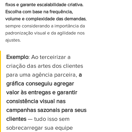
fixos e garante escalabilidade criativa. 
Escolha com base na frequência, 
volume e complexidade das demandas
, 
sempre considerando a importância da 
padronização visual e da agilidade nos 
ajustes.
Exemplo
: Ao terceirizar a 
criação das artes dos clientes 
para uma agência parceira, 
a 
gráfica conseguiu agregar 
valor às entregas e garantir 
consistência visual nas 
campanhas sazonais para seus 
clientes 
— tudo isso sem 
sobrecarregar sua equipe 