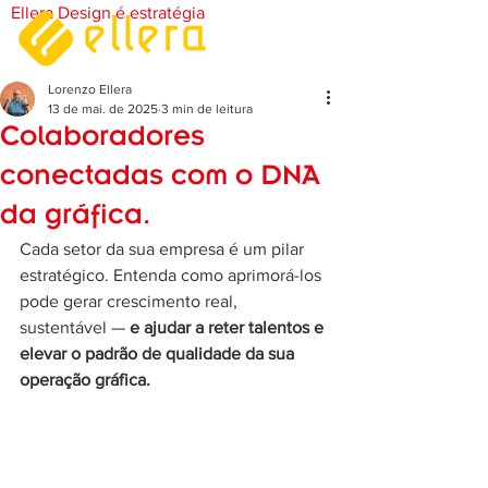
Ellera Design é estratégia
Lorenzo Ellera
13 de mai. de 2025
3 min de leitura
Colaboradores
conectadas com o DNA
da gráfica.
Cada setor da sua empresa é um pilar 
estratégico. Entenda como aprimorá-los 
pode gerar crescimento real, 
sustentável — 
e ajudar a reter talentos e 
elevar o padrão de qualidade da sua 
operação gráfica.