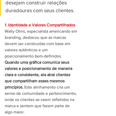
desejam construir relações 
duradouras com seus clientes.
1. Identidade e Valores Compartilhados
Wally Olins, especialista americando em 
branding, destacou que as marcas 
devem ser construídas com base em 
valores autênticos e um 
posicionamento bem-definidos.
Quando uma gráfica comunica seus 
valores e posicionamento de maneira 
clara e consistente, ela atrai clientes 
que compartilham esses mesmos 
princípios.
 Este alinhamento cria um 
senso de comunidade e pertencimento, 
onde os clientes se veem refletidos na 
marca e sentem que fazem parte de 
algo maior.