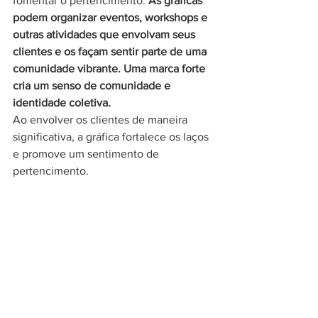
fomentar o pertencimento. 
As gráficas 
podem organizar eventos, workshops e 
outras atividades que envolvam seus 
clientes e os façam sentir parte de uma 
comunidade vibrante. Uma marca forte 
cria um senso de comunidade e 
identidade coletiva.
Ao envolver os clientes de maneira 
significativa, a gráfica fortalece os laços 
e promove um sentimento de 
pertencimento.