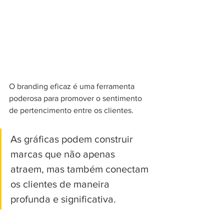
O branding eficaz é uma ferramenta 
poderosa para promover o sentimento 
de pertencimento entre os clientes. 
As gráficas podem construir 
marcas que não apenas 
atraem, mas também conectam 
os clientes de maneira 
profunda e significativa.