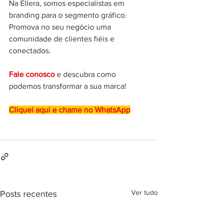
Na Ellera, somos especialistas em 
branding para o segmento gráfico.
Promova no seu negócio uma 
comunidade de clientes fiéis e 
conectados. 
Fale conosco
e descubra como 
podemos transformar a sua marca!
Cliquei aqui e chame no WhatsApp
Ver tudo
Posts recentes