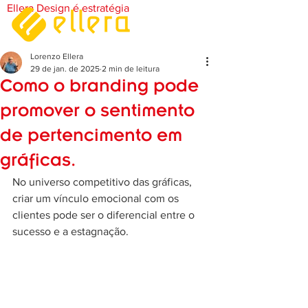
Ellera Design é estratégia
Lorenzo Ellera
29 de jan. de 2025
2 min de leitura
Como o branding pode
promover o sentimento
de pertencimento em
gráficas.
No universo competitivo das gráficas, 
criar um vínculo emocional com os 
clientes pode ser o diferencial entre o 
sucesso e a estagnação. 