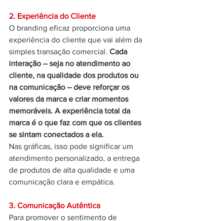
2. Experiência do Cliente
O branding eficaz proporciona uma 
experiência do cliente que vai além da 
simples transação comercial. 
Cada 
interação – seja no atendimento ao 
cliente, na qualidade dos produtos ou 
na comunicação – deve reforçar os 
valores da marca e criar momentos 
memoráveis. A experiência total da 
marca é o que faz com que os clientes 
se sintam conectados a ela. 
Nas gráficas, isso pode significar um 
atendimento personalizado, a entrega 
de produtos de alta qualidade e uma 
comunicação clara e empática.
3. Comunicação Autêntica
Para promover o sentimento de 