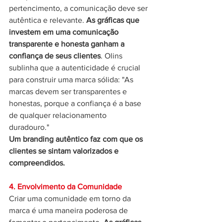
pertencimento, a comunicação deve ser 
autêntica e relevante. 
As gráficas que 
investem em uma comunicação 
transparente e honesta ganham a 
confiança de seus clientes
. Olins 
sublinha que a autenticidade é crucial 
para construir uma marca sólida: "As 
marcas devem ser transparentes e 
honestas, porque a confiança é a base 
de qualquer relacionamento 
duradouro." 
Um branding autêntico faz com que os 
clientes se sintam valorizados e 
compreendidos.
4. Envolvimento da Comunidade
Criar uma comunidade em torno da 
marca é uma maneira poderosa de 