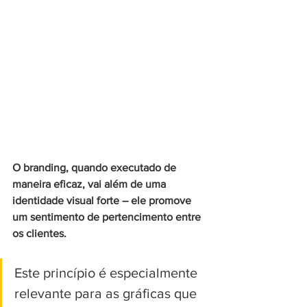
O branding, quando executado de 
maneira eficaz, vai além de uma 
identidade visual forte – ele promove 
um sentimento de pertencimento entre 
os clientes. 
Este princípio é especialmente 
relevante para as gráficas que 