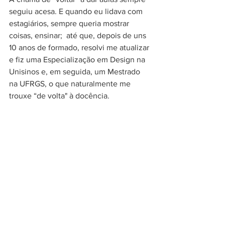
seguiu acesa. E quando eu lidava com 
estagiários, sempre queria mostrar 
coisas, ensinar;  até que, depois de uns 
10 anos de formado, resolvi me atualizar 
e fiz uma Especialização em Design na 
Unisinos e, em seguida, um Mestrado 
na UFRGS, o que naturalmente me 
trouxe “de volta" à docência.