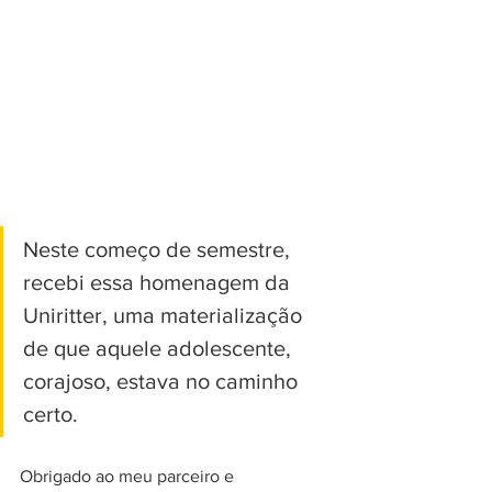
Neste começo de semestre, 
recebi essa homenagem da 
Uniritter, uma materialização 
de que aquele adolescente, 
corajoso, estava no caminho 
certo.
Obrigado ao meu parceiro e 