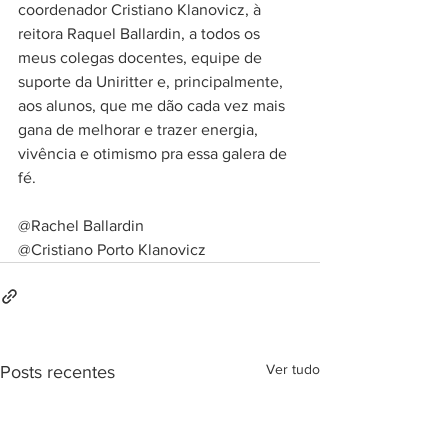
coordenador Cristiano Klanovicz, à 
reitora Raquel Ballardin, a todos os 
meus colegas docentes, equipe de 
suporte da Uniritter e, principalmente, 
aos alunos, que me dão cada vez mais 
gana de melhorar e trazer energia, 
vivência e otimismo pra essa galera de 
fé.
@Rachel Ballardin
@Cristiano Porto Klanovicz
Ver tudo
Posts recentes