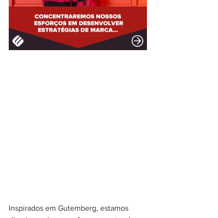
Inspirados em Gutemberg, estamos 