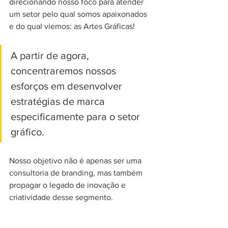
direcionando nosso foco para atender 
um setor pelo qual somos apaixonados 
e do qual viemos: as Artes Gráficas! 
A partir de agora, 
concentraremos nossos 
esforços em desenvolver 
estratégias de marca 
especificamente para o setor 
gráfico. 
Nosso objetivo não é apenas ser uma 
consultoria de branding, mas também 
propagar o legado de inovação e 
criatividade desse segmento.