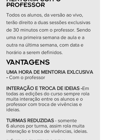
PROFESSOR
Todos os alunos, da versão ao vivo,
terão direito a duas sessões exclusivas
de 30 minutos com o professor. Sendo
uma na primeira semana de aula e a
outra na última semana, com data e
horário a serem definidos.
VANTAGENS
UMA HORA DE MENTORIA EXLCUSIVA
-
Com o professor
INTERAÇÃO E TROCA DE IDEIAS -
Em
todas as edições do curso sempre rola
muita interação entre os alunos e o
professor com troca de vivências e
ideias.
TURMAS REDUZIDAS
- somente
6 alunos por turma, assim rola muita
interação e troca de vivências, ideias.