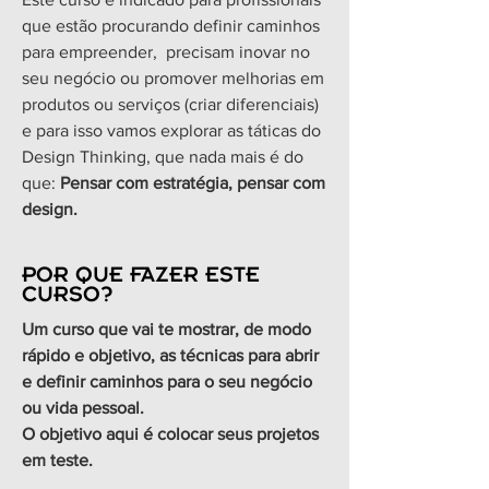
que estão procurando definir caminhos
para empreender, precisam inovar no
seu negócio ou promover melhorias em
produtos ou serviços (criar diferenciais)
e para isso vamos explorar as táticas do
Design Thinking, que nada mais é do
que:
Pensar com estratégia, pensar com
design.
POR QUE FAZER ESTE
CURSO?
Um curso que vai te mostrar, de modo
rápido e objetivo, as técnicas para abrir
e definir caminhos para o seu negócio
ou vida pessoal.
O objetivo aqui é colocar seus projetos
em teste.