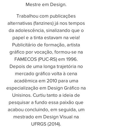
Mestre em Design.
Trabalhou com publicações
alternativas (fanzines) já nos tempos
da adolescência, sinalizando que o
papel e a tinta estavam na veia!
Publicitário de formação, artista
gráfico por vocação, formou-se na
FAMECOS (PUC-RS) em 1996.
Depois de uma longa trajetória no
mercado gráfico volta à cena
acadêmica em 2010 para uma
especialização em Design Gráfico na
Unisinos. Curtiu tanto a ideia de
pesquisar a fundo essa paixão que
acabou concluindo, em seguida, um
mestrado em Design Visual na
UFRGS (2014).