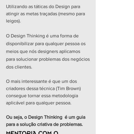
Utilizando as táticas do Design para
atingir as metas traçadas (mesmo para
leigos).
O Design Thinking é uma forma de
disponibilizar para qualquer pessoa os
meios que nós designers aplicamos
para solucionar problemas dos negócios
dos clientes.
O mais interessante é que um dos
criadores dessa técnica (Tim Brown)
consegue tornar essa metodologia
aplicável para qualquer pessoa.
Ou seja, o Design Thinking é um guia
para a solução criativa de problemas.
MENTORIA COM O